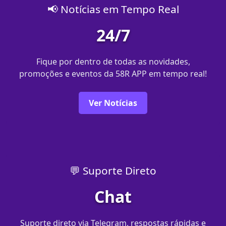
📢 Notícias em Tempo Real
24/7
Fique por dentro de todas as novidades,
promoções e eventos da 58R APP em tempo real!
Ver Notícias
💬 Suporte Direto
Chat
Suporte direto via Telegram, respostas rápidas e