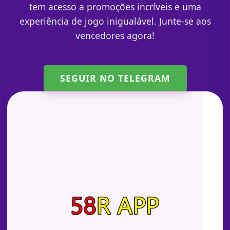
tem acesso a promoções incríveis e uma
experiência de jogo inigualável. Junte-se aos
vencedores agora!
SEGUIR NO TELEGRAM