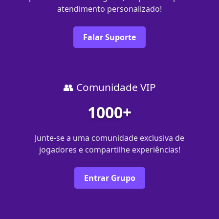
atendimento personalizado!
Falar Suporte
👥 Comunidade VIP
1000+
Junte-se a uma comunidade exclusiva de
jogadores e compartilhe experiências!
Entrar Grupo