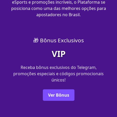
eSports e promoções incríveis, o Plataforma se
posiciona como uma das melhores opções para
apostadores no Brasil.
🎁 Bônus Exclusivos
VIP
Receba bônus exclusivos do Telegram,
promoções especiais e códigos promocionais
únicos!
Ver Bônus